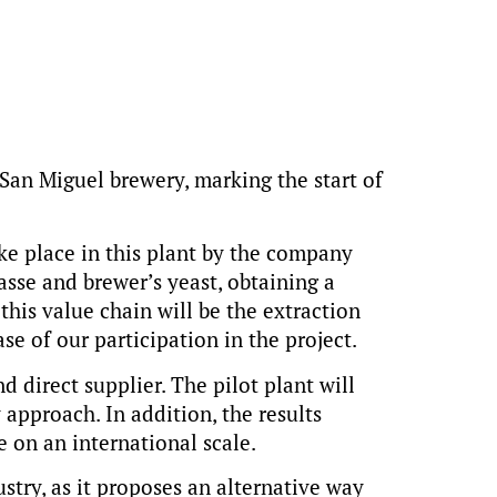
San Miguel brewery, marking the start of
ke place in this plant by the company
asse and brewer’s yeast, obtaining a
his value chain will be the extraction
se of our participation in the project.
 direct supplier. The pilot plant will
 approach. In addition, the results
e on an international scale.
stry, as it proposes an alternative way