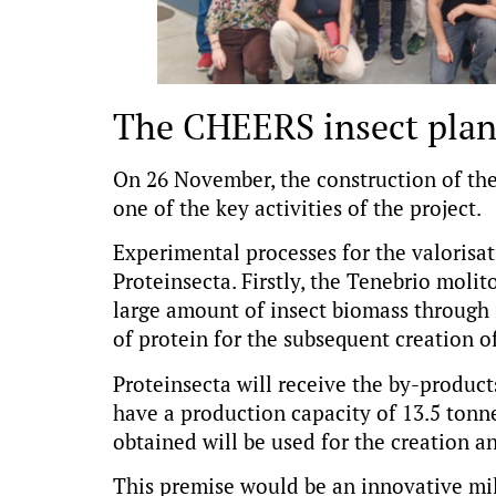
The CHEERS insect plant
On 26 November, the construction of the 
one of the key activities of the project.
Experimental processes for the valorisat
Proteinsecta. Firstly, the Tenebrio molit
large amount of insect biomass through 
of protein for the subsequent creation of
Proteinsecta will receive the by-product
have a production capacity of 13.5 tonne
obtained will be used for the creation a
This premise would be an innovative mile