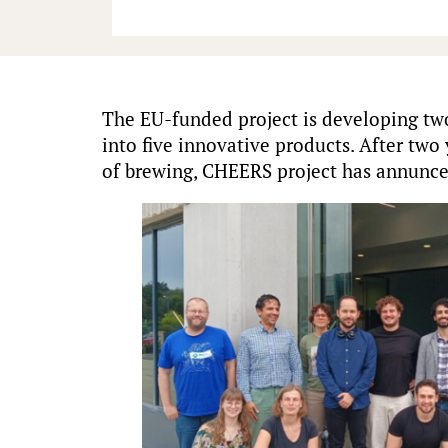
The EU-funded project is developing two
into five innovative products. After tw
of brewing, CHEERS project has annunced i