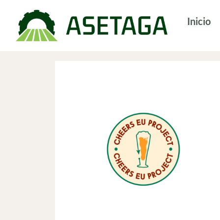
Inicio