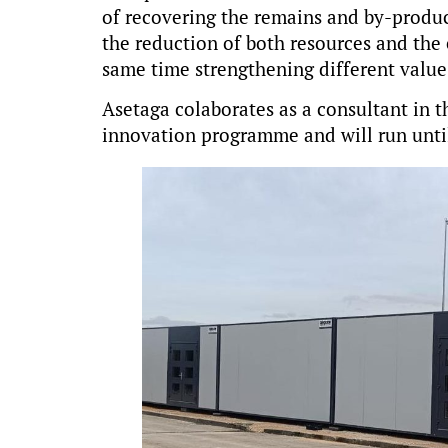
of recovering the remains and by-produ
the reduction of both resources and the
same time strengthening different value c
Asetaga colaborates as a consultant in 
innovation programme and will run unti